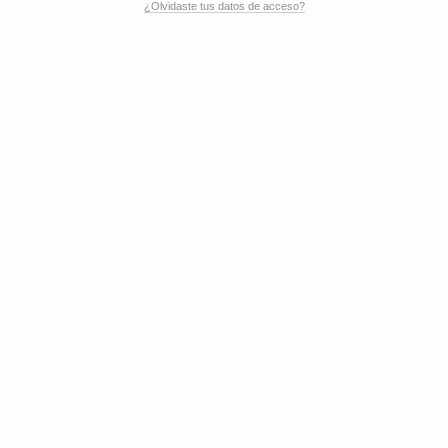
¿Olvidaste tus datos de acceso?