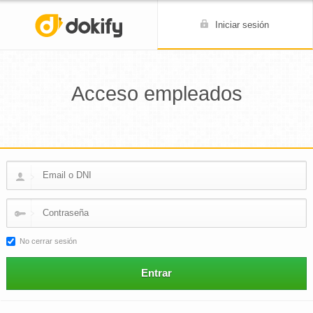
Iniciar sesión
Acceso empleados
No cerrar sesión
Entrar